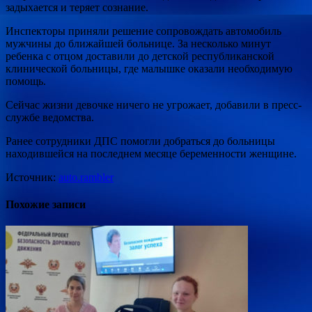
задыхается и теряет сознание.
Инспекторы приняли решение сопровождать автомобиль
мужчины до ближайшей больнице. За несколько минут
ребенка с отцом доставили до детской республиканской
клинической больницы, где малышке оказали необходимую
помощь.
Сейчас жизни девочке ничего не угрожает, добавили в пресс-
службе ведомства.
Ранее сотрудники ДПС помогли добраться до больницы
находившейся на последнем месяце беременности женщине.
Источник:
auto.rambler
Похожие записи