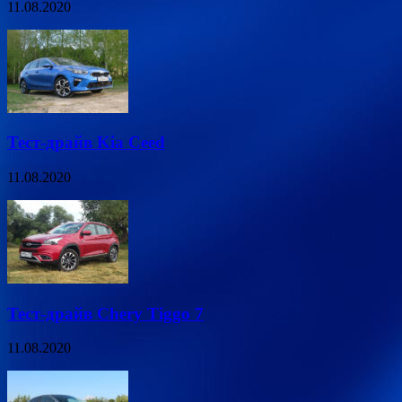
11.08.2020
Тест-драйв Kia Ceed
11.08.2020
Тест-драйв Chery Tiggo 7
11.08.2020