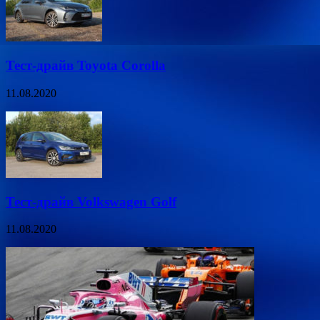
Тест-драйв Toyota Corolla
11.08.2020
Тест-драйв Volkswagen Golf
11.08.2020