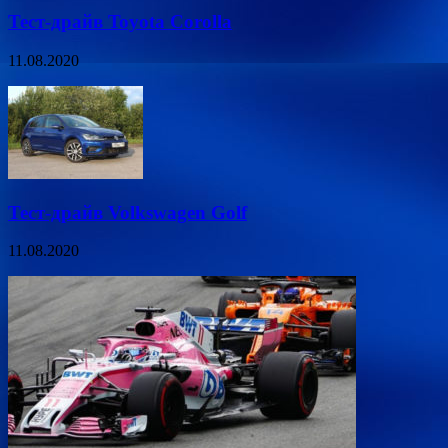
Тест-драйв Toyota Corolla
11.08.2020
Тест-драйв Volkswagen Golf
11.08.2020