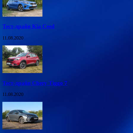
Тест-драйв Kia Ceed
11.08.2020
Тест-драйв Chery Tiggo 7
11.08.2020