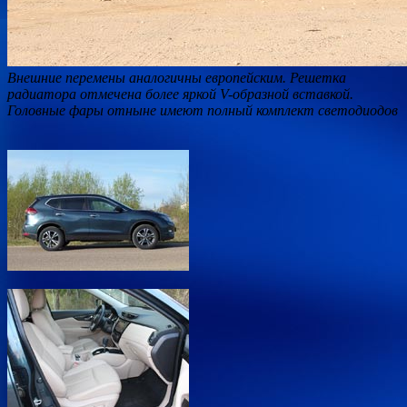
Внешние перемены аналогичны европейским. Решетка
радиатора отмечена более яркой V-образной вставкой.
Головные фары отныне имеют полный комплект светодиодов