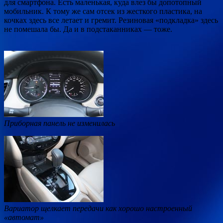
для смартфона. Есть маленькая, куда влез бы допотопный
мобильник. К тому же сам отсек из жесткого пластика, на
кочках здесь все летает и гремит. Резиновая «подкладка» здесь
не помешала бы. Да и в подстаканниках — тоже.
Приборная панель не изменилась
Вариатор щелкает передачи как хорошо настроенный
«автомат»