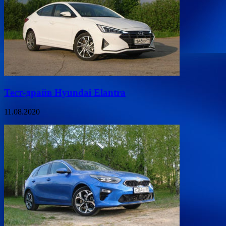
Тест-драйв Hyundai Elantra
11.08.2020