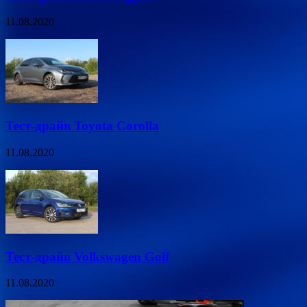
11.08.2020
Тест-драйв Toyota Corolla
11.08.2020
Тест-драйв Volkswagen Golf
11.08.2020