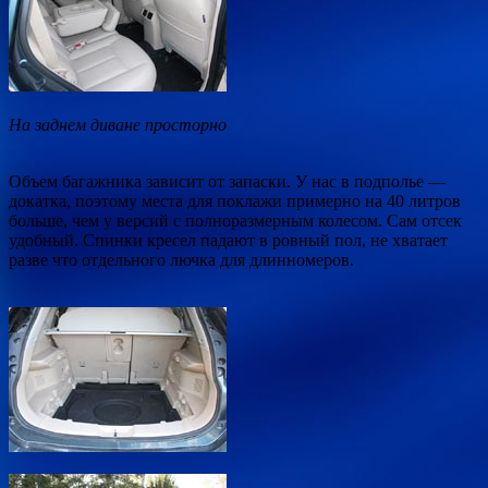
На заднем диване просторно
Объем багажника зависит от запаски. У нас в подполье —
докатка, поэтому места для поклажи примерно на 40 литров
больше, чем у версий с полноразмерным колесом. Сам отсек
удобный. Спинки кресел падают в ровный пол, не хватает
разве что отдельного лючка для длинномеров.