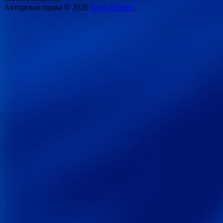
Авторские права © 2026
Авто-Разбор.
.