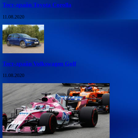
Тест-драйв Toyota Corolla
11.08.2020
Тест-драйв Volkswagen Golf
11.08.2020