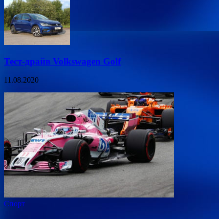
Тест-драйв Volkswagen Golf
11.08.2020
Спорт