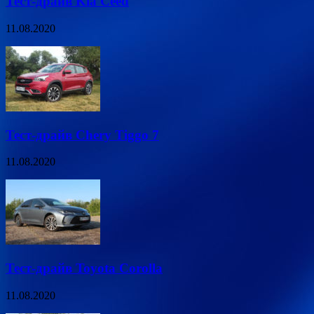
Тест-драйв Kia Ceed
11.08.2020
Тест-драйв Chery Tiggo 7
11.08.2020
Тест-драйв Toyota Corolla
11.08.2020