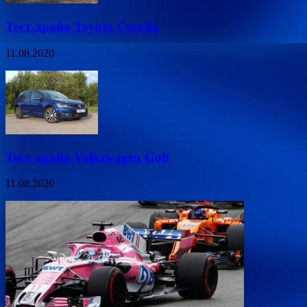
Тест-драйв Toyota Corolla
11.08.2020
Тест-драйв Volkswagen Golf
11.08.2020