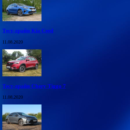
Тест-драйв Kia Ceed
11.08.2020
Тест-драйв Chery Tiggo 7
11.08.2020