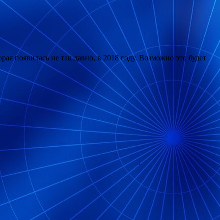
рая появилась не так давно, в 2018 году. Возможно это будет