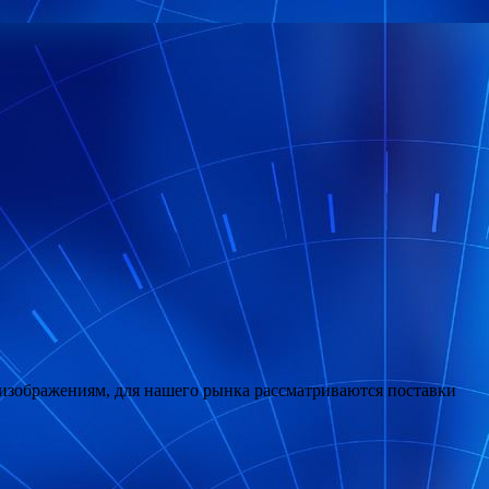
 изображениям, для нашего рынка рассматриваются поставки