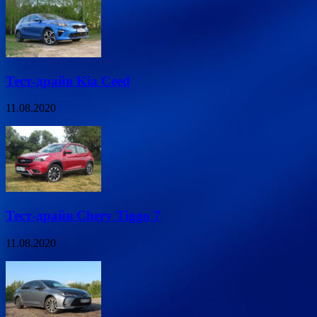
Тест-драйв Kia Ceed
11.08.2020
Тест-драйв Chery Tiggo 7
11.08.2020