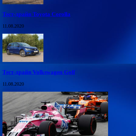
Тест-драйв Toyota Corolla
11.08.2020
Тест-драйв Volkswagen Golf
11.08.2020