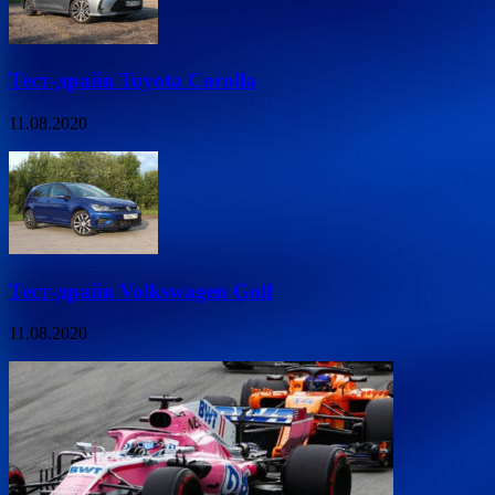
Тест-драйв Toyota Corolla
11.08.2020
Тест-драйв Volkswagen Golf
11.08.2020