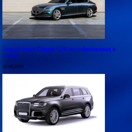
Новый седан Genesis G80 сертифицирован в
России
20.08.2020