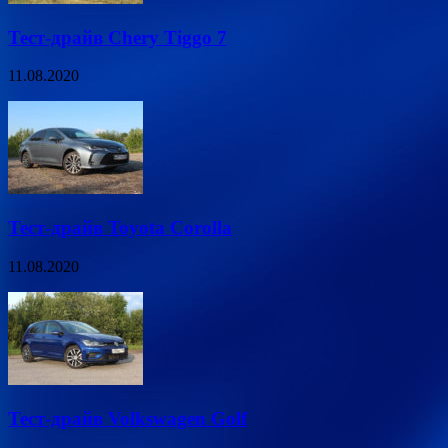
Тест-драйв Chery Tiggo 7
11.08.2020
Тест-драйв Toyota Corolla
11.08.2020
Тест-драйв Volkswagen Golf