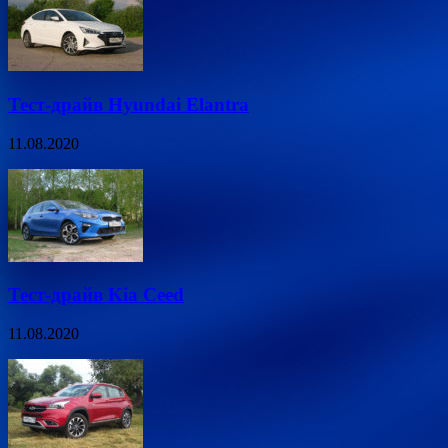
Тест-драйв Hyundai Elantra
11.08.2020
Тест-драйв Kia Ceed
11.08.2020