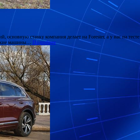
ий, основную ставку компания делает на Forester, а у нас на тес
 такие машины…
Подробнее