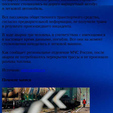
поселение столкнулись на дороге маршрутный автобус
и легковой автомобиль.
Все пассажиры общественного транспортного средства,
согласно предварительной информации, не получили травм
в результате произошедшего инцидента.
В ходе аварии три человека, в соответствии с имеющимися
в настоящее время данными, погибли. Все они на момент
столкновения находились в легковой машине.
Как сообщает региональное отделение МЧС России, после
аварии не потребовалось перекрытия трассы и не произошло
разлива топлива.
Источник:
auto.rambler.ru
Похожие записи