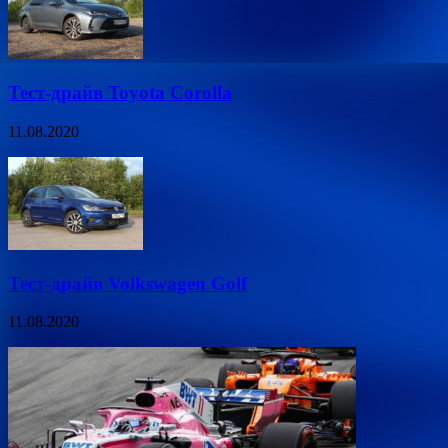
Тест-драйв Toyota Corolla
11.08.2020
Тест-драйв Volkswagen Golf
11.08.2020