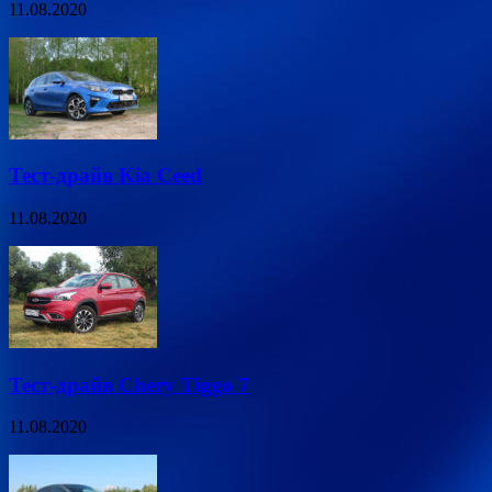
11.08.2020
Тест-драйв Kia Ceed
11.08.2020
Тест-драйв Chery Tiggo 7
11.08.2020