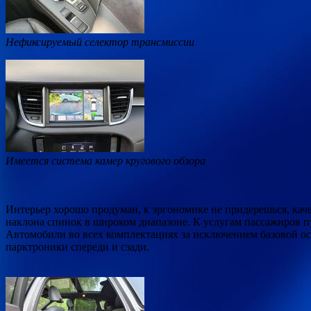
Нефиксируемый селектор трансмиссии
Имеется система камер кругового обзора
Интерьер хорошо продуман, к эргономике не придерешься, каче
наклона спинок в широком диапазоне. К услугам пассажиров пу
Автомобили во всех комплектациях за исключением базовой ос
парктроники спереди и сзади.