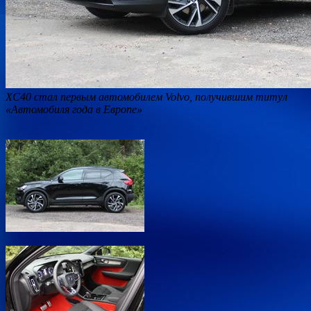
XC40 стал первым автомобилем Volvo, получившим титул
«Автомобиля года в Европе»