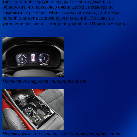
третью или четвертую очередь. И если подумает, то
обнаружит, что кроссовер очень удобен, несмотря на
компактные размеры. Мне с моим ростом под 1,9 метра с
лихвой хватает настроек руля и сидений. Посадка на
удивление высокая — клиренс у модели 211 миллиметров!
Полностью цифровая приборная панель
Нефиксируемый джойстик АКПП требует привыкания