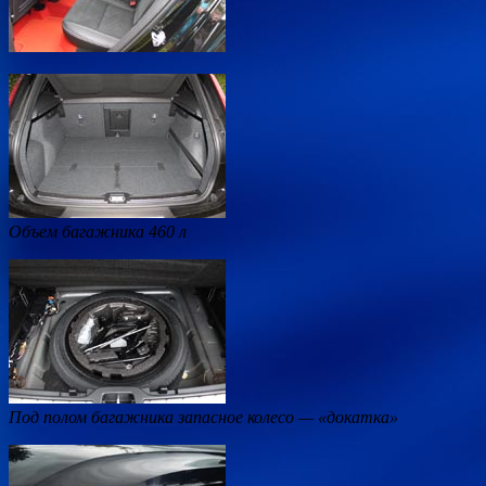
Объем багажника 460 л
Под полом багажника запасное колесо — «докатка»