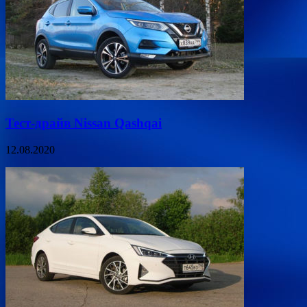
Тест-драйв Nissan Qashqai
12.08.2020