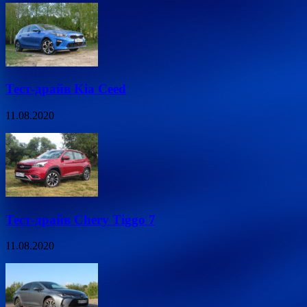
Тест-драйв Kia Ceed
11.08.2020
Тест-драйв Chery Tiggo 7
11.08.2020