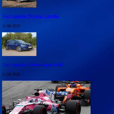
Тест-драйв Toyota Corolla
11.08.2020
Тест-драйв Volkswagen Golf
11.08.2020