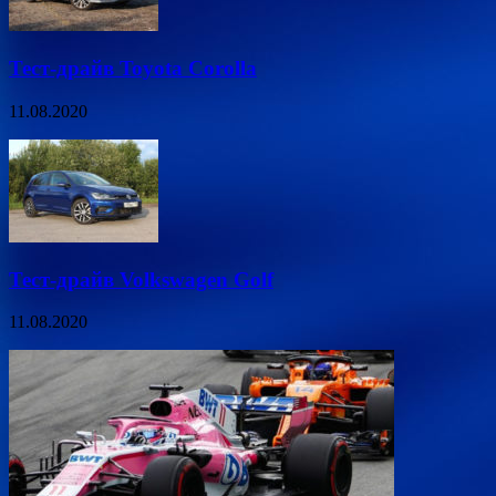
Тест-драйв Toyota Corolla
11.08.2020
Тест-драйв Volkswagen Golf
11.08.2020