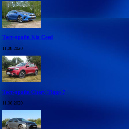
Тест-драйв Kia Ceed
11.08.2020
Тест-драйв Chery Tiggo 7
11.08.2020