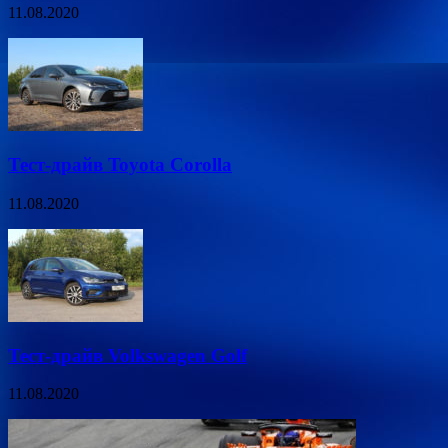
11.08.2020
Тест-драйв Toyota Corolla
11.08.2020
Тест-драйв Volkswagen Golf
11.08.2020