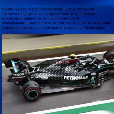
Сейчас уже ни у кого нет сомнений в том, что новая
техническая директива, направленная на ограничение
повышения мощности силовой установки в
квалификационных сессиях, вступит в силу уже в следующий
гоночный уик-энд на легендарной трассе Спа-Франкоршам.