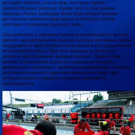
на отдачу энергии, а не на сбор, что также требует
дополнительных расходов. Кроме того, в этом режиме
команды обычно выбирают более агрессивный вариант
регулировки момента зажигания и используют особое
сочетание топливно-воздушной смеси.
Для сравнения, в обычном гоночном режиме работы мотора
процесс аккумулирования энергии запущен постоянно, чтобы
поддерживать заряд батареи и использовать его спорадически
на протяжении круга. При этом команды не допускают
полного «высушивания» (разряда) батареи. Также в этом
режиме используются далеко не предельные обороты
двигателя по сравнению с режимом квалификации, а вариант
регулировки момента зажигания выбирается такой, при
котором коронки клапанов и головки поршней не
перегреваются.