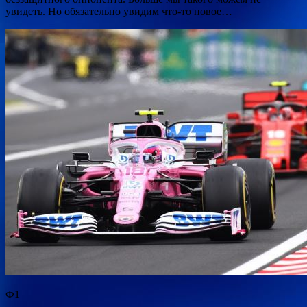
увидеть. Но обязательно увидим что-то новое…
Ф1