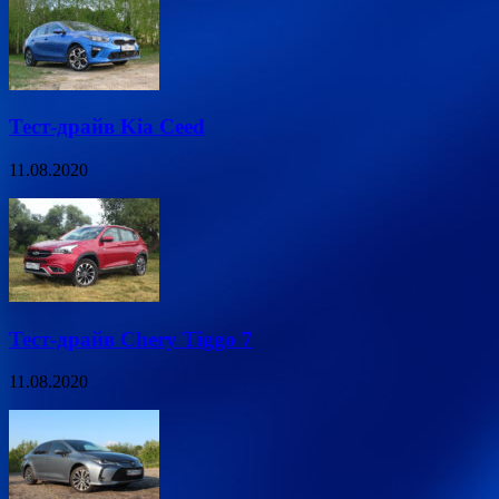
Тест-драйв Kia Ceed
11.08.2020
Тест-драйв Chery Tiggo 7
11.08.2020