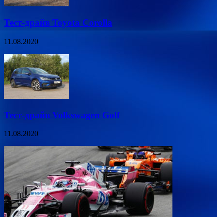
Тест-драйв Toyota Corolla
11.08.2020
Тест-драйв Volkswagen Golf
11.08.2020