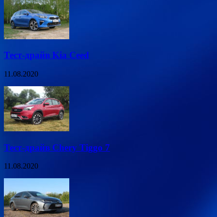
Тест-драйв Kia Ceed
11.08.2020
Тест-драйв Chery Tiggo 7
11.08.2020