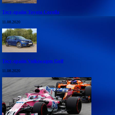
Тест-драйв Toyota Corolla
11.08.2020
Тест-драйв Volkswagen Golf
11.08.2020