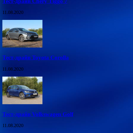
Тест-драйв Chery Tiggo 7
11.08.2020
Тест-драйв Toyota Corolla
11.08.2020
Тест-драйв Volkswagen Golf
11.08.2020