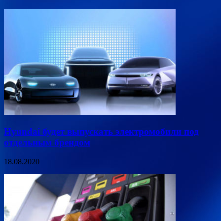
Hyundai будет выпускать электромобили под
отдельным брендом
18.08.2020